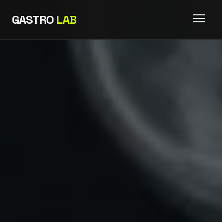
GASTRO
LAB