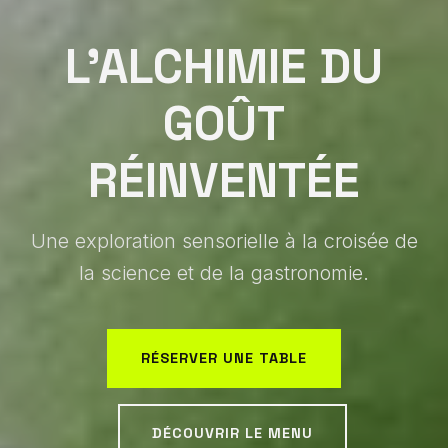
L'ALCHIMIE DU
GOÛT
RÉINVENTÉE
Une exploration sensorielle à la croisée de
la science et de la gastronomie.
RÉSERVER UNE TABLE
DÉCOUVRIR LE MENU